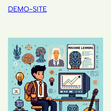
DEMO-SITE