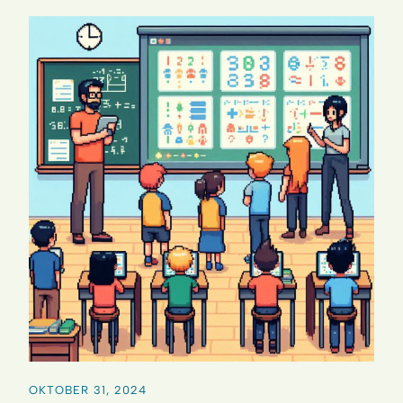
OKTOBER 31, 2024