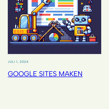
JULI 1, 2024
GOOGLE SITES MAKEN