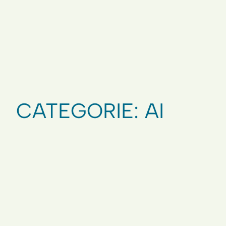
CATEGORIE:
AI