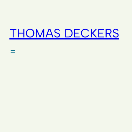
THOMAS DECKERS