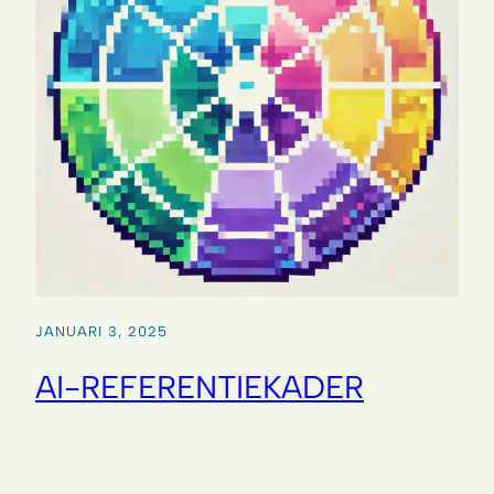
JANUARI 3, 2025
AI-REFERENTIEKADER