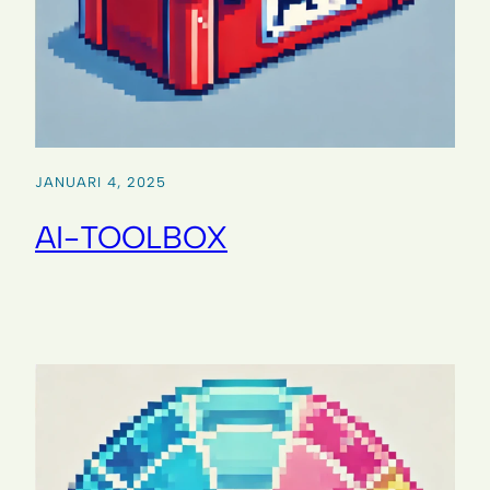
JANUARI 4, 2025
AI-TOOLBOX