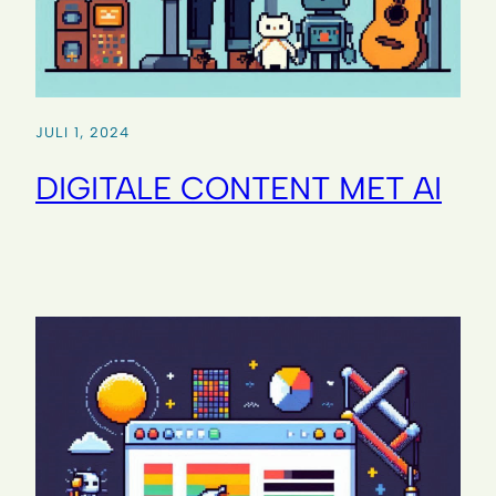
JULI 1, 2024
DIGITALE CONTENT MET AI