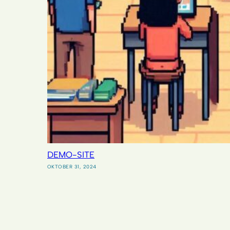
DEMO-SITE
OKTOBER 31, 2024