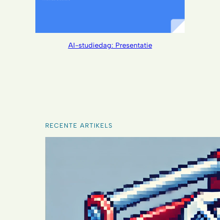
AI-studiedag: Presentatie
RECENTE ARTIKELS