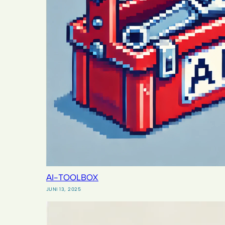
AI-TOOLBOX
JUNI 13, 2025