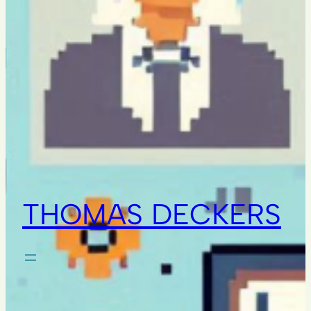
THOMAS DECKERS