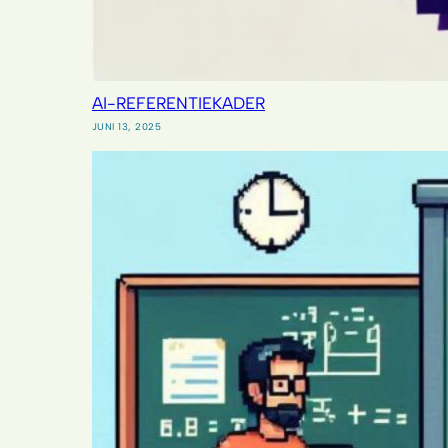
AI-REFERENTIEKADER
JUNI 13, 2025