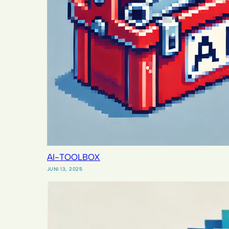
AI-TOOLBOX
JUNI 13, 2025