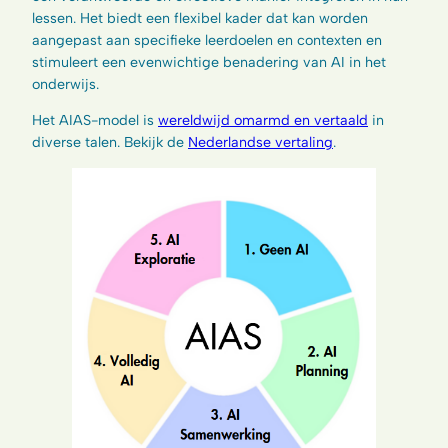
lessen. Het biedt een flexibel kader dat kan worden
aangepast aan specifieke leerdoelen en contexten en
stimuleert een evenwichtige benadering van AI in het
onderwijs.
Het AIAS-model is
wereldwijd omarmd en vertaald
in
diverse talen. Bekijk de
Nederlandse vertaling
.