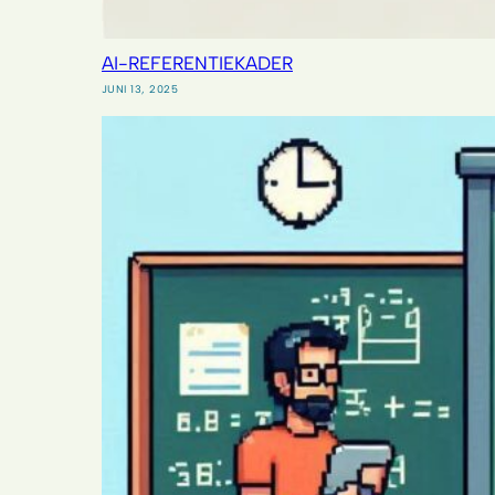
AI-REFERENTIEKADER
JUNI 13, 2025