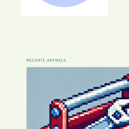
RECENTE ARTIKELS