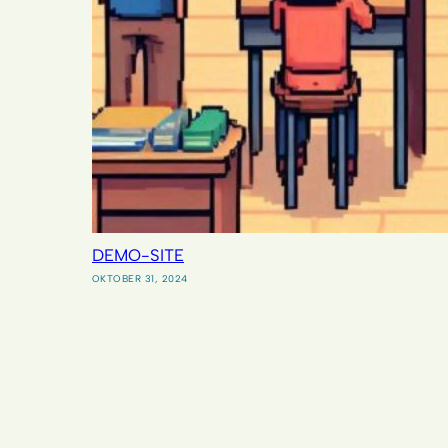
DEMO-SITE
OKTOBER 31, 2024