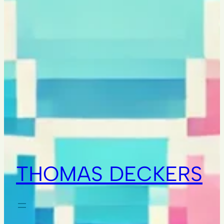
THOMAS DECKERS