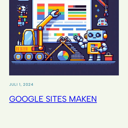
JULI 1, 2024
GOOGLE SITES MAKEN