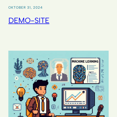
OKTOBER 31, 2024
DEMO-SITE