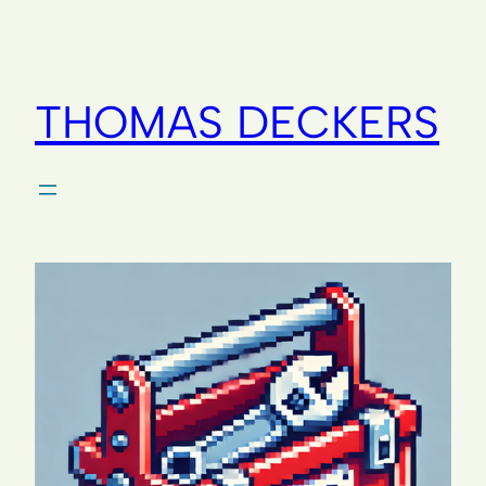
THOMAS DECKERS