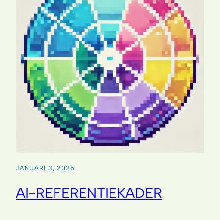
JANUARI 3, 2025
AI-REFERENTIEKADER