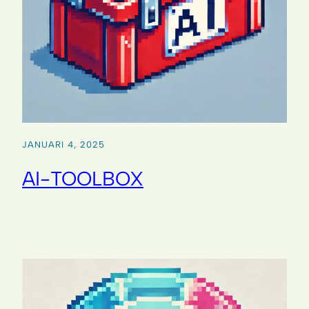
JANUARI 4, 2025
AI-TOOLBOX