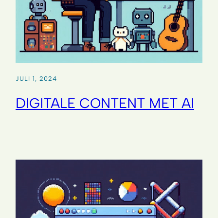
JULI 1, 2024
DIGITALE CONTENT MET AI